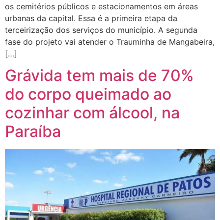
os cemitérios públicos e estacionamentos em áreas
urbanas da capital. Essa é a primeira etapa da
terceirização dos serviços do município. A segunda
fase do projeto vai atender o Trauminha de Mangabeira,
[…]
Grávida tem mais de 70%
do corpo queimado ao
cozinhar com álcool, na
Paraíba