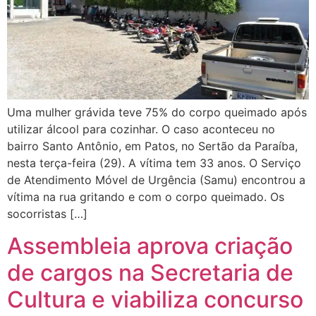
Uma mulher grávida teve 75% do corpo queimado após
utilizar álcool para cozinhar. O caso aconteceu no
bairro Santo Antônio, em Patos, no Sertão da Paraíba,
nesta terça-feira (29). A vítima tem 33 anos. O Serviço
de Atendimento Móvel de Urgência (Samu) encontrou a
vítima na rua gritando e com o corpo queimado. Os
socorristas […]
Assembleia aprova criação
de cargos na Secretaria de
Cultura e viabiliza concurso