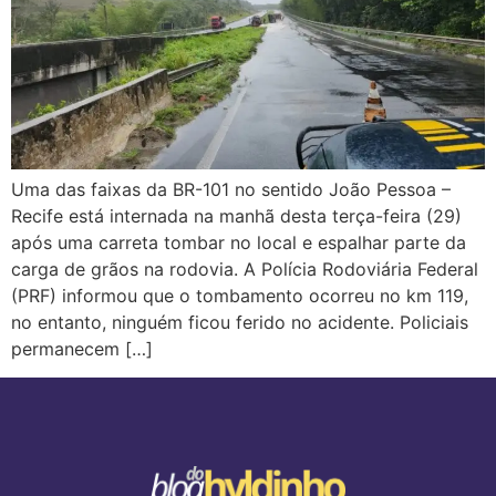
Uma das faixas da BR-101 no sentido João Pessoa –
Recife está internada na manhã desta terça-feira (29)
após uma carreta tombar no local e espalhar parte da
carga de grãos na rodovia. A Polícia Rodoviária Federal
(PRF) informou que o tombamento ocorreu no km 119,
no entanto, ninguém ficou ferido no acidente. Policiais
permanecem […]