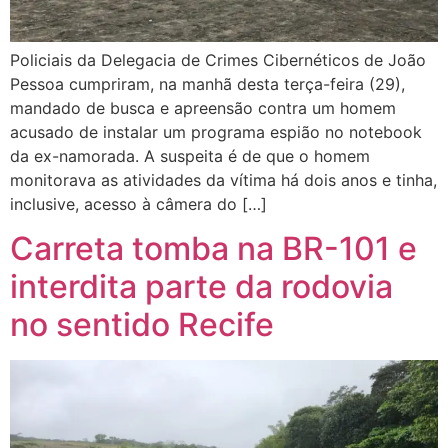
Policiais da Delegacia de Crimes Cibernéticos de João
Pessoa cumpriram, na manhã desta terça-feira (29),
mandado de busca e apreensão contra um homem
acusado de instalar um programa espião no notebook
da ex-namorada. A suspeita é de que o homem
monitorava as atividades da vítima há dois anos e tinha,
inclusive, acesso à câmera do […]
Carreta tomba na BR-101 e
interdita parte da rodovia
no sentido Recife