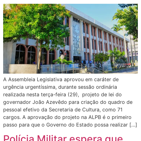
A Assembleia Legislativa aprovou em caráter de
urgência urgentíssima, durante sessão ordinária
realizada nesta terça-feira (29), projeto de lei do
governador João Azevêdo para criação do quadro de
pessoal efetivo da Secretaria de Cultura, como 71
cargos. A aprovação do projeto na ALPB é o primeiro
passo para que o Governo do Estado possa realizar […]
Polícia Militar espera que