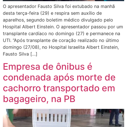
O apresentador Fausto Silva foi extubado na manhã
desta terça-feira (29) e respira sem auxílio de
aparelhos, segundo boletim médico divulgado pelo
Hospital Albert Einstein. O apresentador passou por um
transplante cardíaco no domingo (27) e permanece na
UTI. “Após transplante de coração realizado no último
domingo (27/08), no Hospital Israelita Albert Einstein,
Fausto Silva […]
Empresa de ônibus é
condenada após morte de
cachorro transportado em
bagageiro, na PB