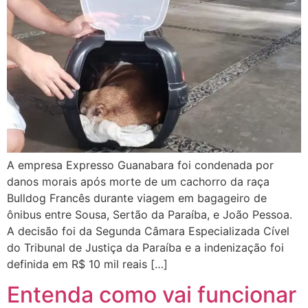
A empresa Expresso Guanabara foi condenada por
danos morais após morte de um cachorro da raça
Bulldog Francês durante viagem em bagageiro de
ônibus entre Sousa, Sertão da Paraíba, e João Pessoa.
A decisão foi da Segunda Câmara Especializada Cível
do Tribunal de Justiça da Paraíba e a indenização foi
definida em R$ 10 mil reais […]
Entenda como vai funcionar