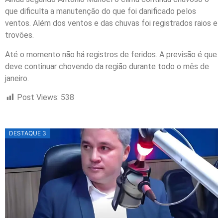
que dificulta a manutenção do que foi danificado pelos
ventos. Além dos ventos e das chuvas foi registrados raios e
trovões.
Até o momento não há registros de feridos. A previsão é que
deve continuar chovendo da região durante todo o mês de
janeiro.
Post Views:
538
DESTAQUE 3