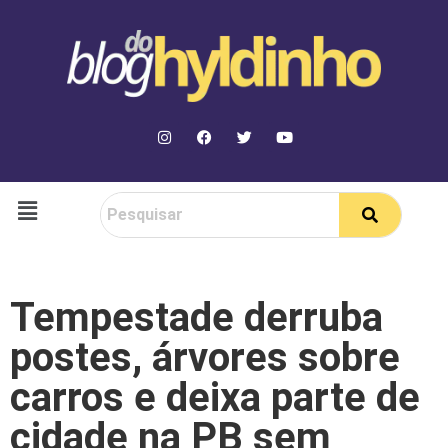
Tempestade derruba
postes, árvores sobre
carros e deixa parte de
cidade na PB sem