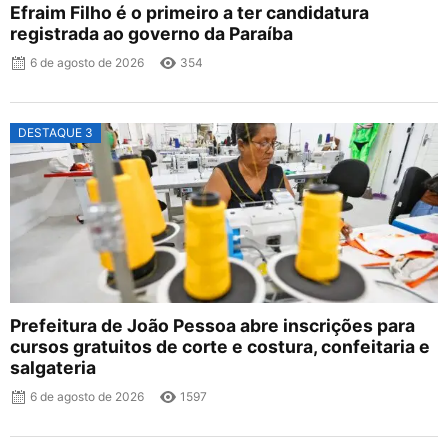
Efraim Filho é o primeiro a ter candidatura
registrada ao governo da Paraíba
6 de agosto de 2026
354
DESTAQUE 3
Prefeitura de João Pessoa abre inscrições para
cursos gratuitos de corte e costura, confeitaria e
salgateria
6 de agosto de 2026
1597