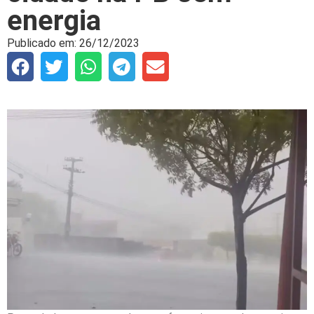
energia
Publicado em:
26/12/2023