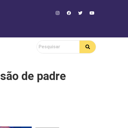
são de padre