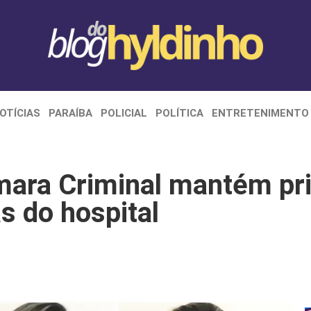
OTÍCIAS
PARAÍBA
POLICIAL
POLÍTICA
ENTRETENIMENTO
mara Criminal mantém pri
as do hospital