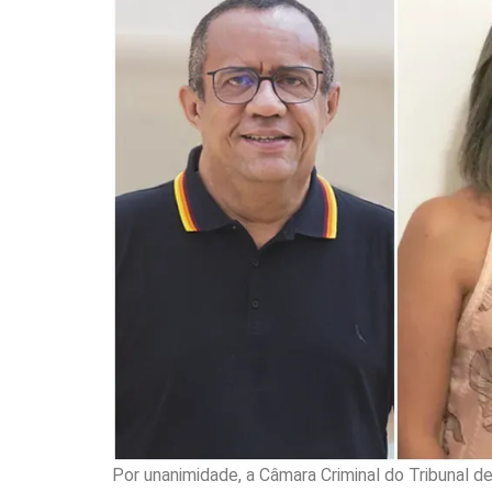
Por unanimidade, a Câmara Criminal do Tribunal de