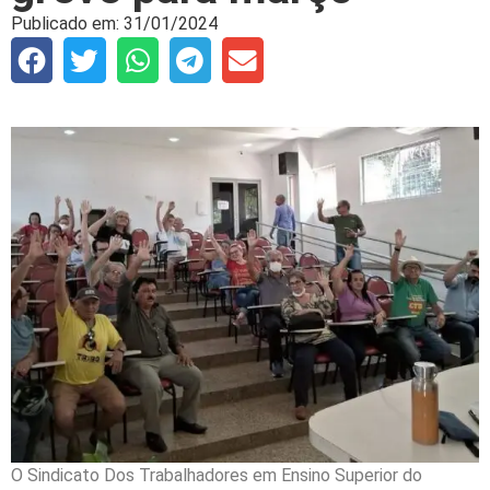
Publicado em:
31/01/2024
O Sindicato Dos Trabalhadores em Ensino Superior do