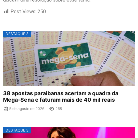
Post Views:
250
DESTAQUE 3
38 apostas paraibanas acertam a quadra da
Mega-Sena e faturam mais de 40 mil reais
5 de agosto de 2026
268
DESTAQUE 3