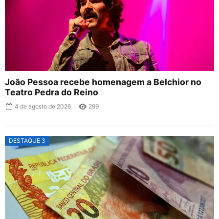
João Pessoa recebe homenagem a Belchior no
Teatro Pedra do Reino
4 de agosto de 2026
299
DESTAQUE 3