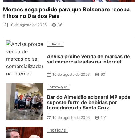
Moraes nega pedido para que Bolsonaro receba
filhos no Dia dos Pais
10 de agosto de 2026
36
BRASIL
Anvisa proíbe venda de marcas de
sal comercializadas na internet
10 de agosto de 2026
90
DESTAQUE
Bar do Almeidão acionará MP após
suposto furto de bebidas por
torcedores do Santa Cruz
10 de agosto de 2026
101
NOTÍCIAS