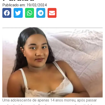
Publicado em:
19/02/2024
Uma adolescente de apenas 14 anos morreu, após passar