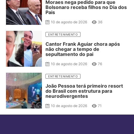
Moraes nega pedido para que
Bolsonaro receba filhos no Dia dos
Pais
10 de agosto de 2026
36
ENTRETENIMENTO
Cantor Frank Aguiar chora após
não chegar a tempo de
sepultamento do pai
10 de agosto de 2026
76
ENTRETENIMENTO
João Pessoa terá primeiro resort
do Brasil com estrutura para
neurodivergentes
10 de agosto de 2026
71