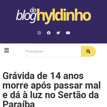
Grávida de 14 anos
morre após passar mal
e dá à luz no Sertão da
Paraíba