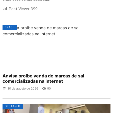
Post Views:
399
BRASIL
Anvisa proíbe venda de marcas de sal
comercializadas na internet
10 de agosto de 2026
90
DESTAQUE