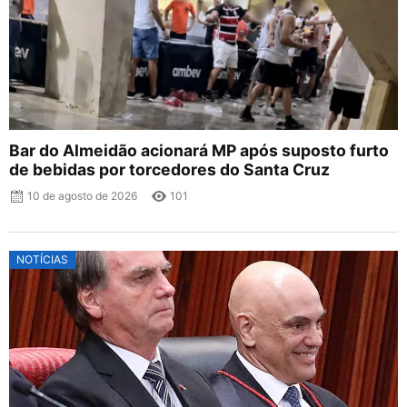
Bar do Almeidão acionará MP após suposto furto
de bebidas por torcedores do Santa Cruz
10 de agosto de 2026
101
NOTÍCIAS