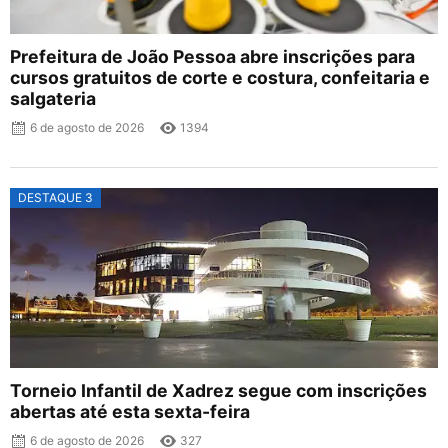
Prefeitura de João Pessoa abre inscrições para
cursos gratuitos de corte e costura, confeitaria e
salgateria
6 de agosto de 2026
1394
DESTAQUE 3
Torneio Infantil de Xadrez segue com inscrições
abertas até esta sexta-feira
6 de agosto de 2026
327