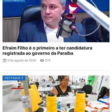
Efraim Filho é o primeiro a ter candidatura
registrada ao governo da Paraíba
6 de agosto de 2026
279
DESTAQUE 3