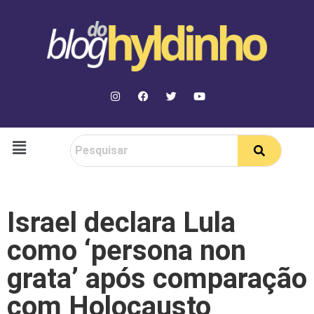
Israel declara Lula
como ‘persona non
grata’ após comparação
com Holocausto