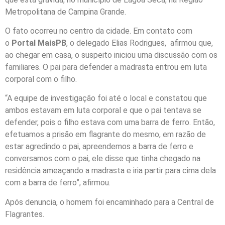
Metropolitana de Campina Grande.
O fato ocorreu no centro da cidade. Em contato com
o
Portal MaisPB
, o delegado Elias Rodrigues, afirmou que,
ao chegar em casa, o suspeito iniciou uma discussão com os
familiares. O pai para defender a madrasta entrou em luta
corporal com o filho.
“A equipe de investigação foi até o local e constatou que
ambos estavam em luta corporal e que o pai tentava se
defender, pois o filho estava com uma barra de ferro. Então,
efetuamos a prisão em flagrante do mesmo, em razão de
estar agredindo o pai, apreendemos a barra de ferro e
conversamos com o pai, ele disse que tinha chegado na
residência ameaçando a madrasta e iria partir para cima dela
com a barra de ferro”, afirmou.
Após denuncia, o homem foi encaminhado para a Central de
Flagrantes.