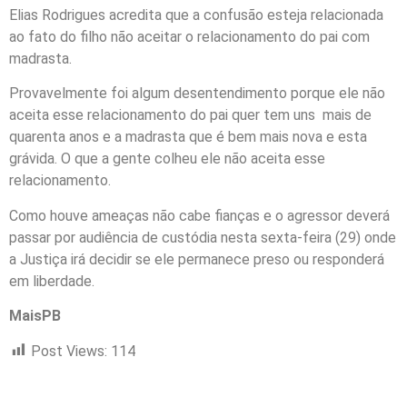
Elias Rodrigues acredita que a confusão esteja relacionada
ao fato do filho não aceitar o relacionamento do pai com
madrasta.
Provavelmente foi algum desentendimento porque ele não
aceita esse relacionamento do pai quer tem uns mais de
quarenta anos e a madrasta que é bem mais nova e esta
grávida. O que a gente colheu ele não aceita esse
relacionamento.
Como houve ameaças não cabe fianças e o agressor deverá
passar por audiência de custódia nesta sexta-feira (29) onde
a Justiça irá decidir se ele permanece preso ou responderá
em liberdade.
MaisPB
Post Views:
114