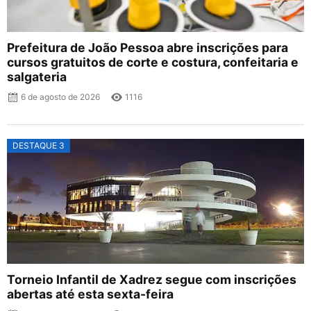
Prefeitura de João Pessoa abre inscrições para
cursos gratuitos de corte e costura, confeitaria e
salgateria
6 de agosto de 2026
1116
DESTAQUE 3
Torneio Infantil de Xadrez segue com inscrições
abertas até esta sexta-feira