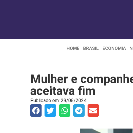
HOME
BRASIL
ECONOMIA
N
Mulher e companhe
aceitava fim
Publicado em:
29/08/2024