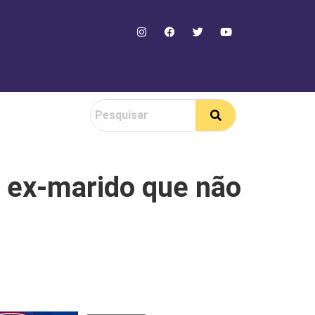
 ex-marido que não