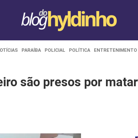
OTÍCIAS
PARAÍBA
POLICIAL
POLÍTICA
ENTRETENIMENTO
iro são presos por matar