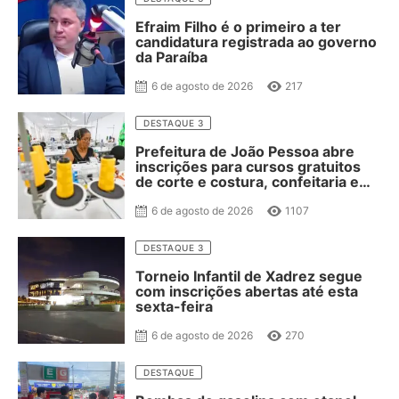
Efraim Filho é o primeiro a ter
candidatura registrada ao governo
da Paraíba
6 de agosto de 2026
217
DESTAQUE 3
Prefeitura de João Pessoa abre
inscrições para cursos gratuitos
de corte e costura, confeitaria e
salgateria
6 de agosto de 2026
1107
DESTAQUE 3
Torneio Infantil de Xadrez segue
com inscrições abertas até esta
sexta-feira
6 de agosto de 2026
270
DESTAQUE