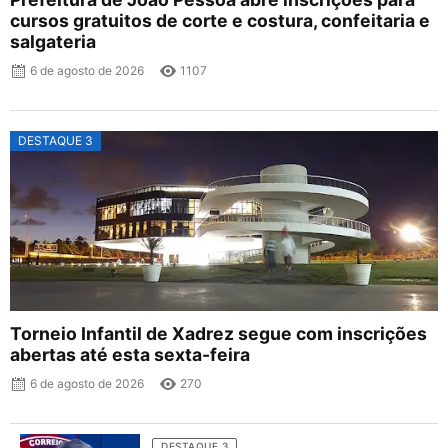
cursos gratuitos de corte e costura, confeitaria e
salgateria
6 de agosto de 2026
1107
DESTAQUE 3
Torneio Infantil de Xadrez segue com inscrições
abertas até esta sexta-feira
6 de agosto de 2026
270
DESTAQUE 3