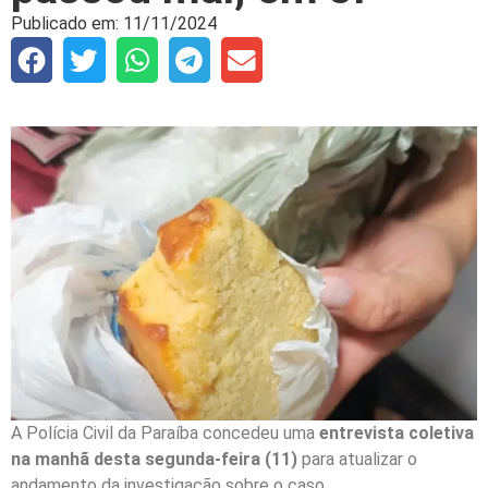
Publicado em:
11/11/2024
A Polícia Civil da Paraíba concedeu uma
entrevista coletiva
na manhã desta segunda-feira (11)
para atualizar o
andamento da investigação sobre o caso