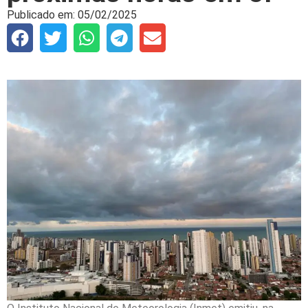
Publicado em:
05/02/2025