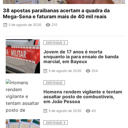
38 apostas paraibanas acertam a quadra da
Mega-Sena e faturam mais de 40 mil reais
5 de agosto de 2026
210
DESTAQUE 2
Jovem de 17 anos é morta
enquanto ia para ensaio de banda
marcial, em Bayeux
5 de agosto de 2026
204
DESTAQUE
Homens rendem vigilante e tentam
assaltar posto de combustíveis,
em João Pessoa
5 de agosto de 2026
40
DESTAQUE 3