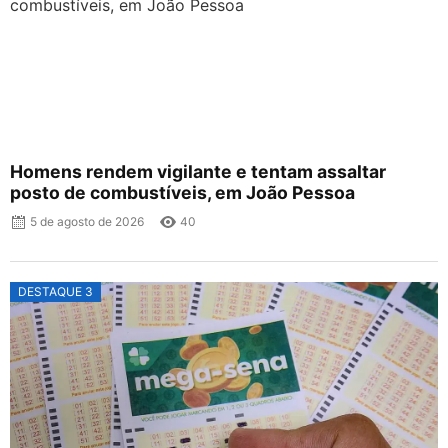
Homens rendem vigilante e tentam assaltar
posto de combustíveis, em João Pessoa
5 de agosto de 2026
40
DESTAQUE 3