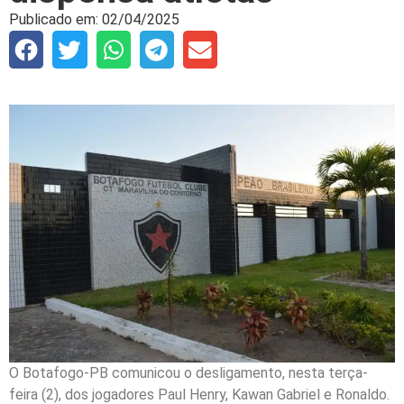
Publicado em:
02/04/2025
O Botafogo-PB comunicou o desligamento, nesta terça-
feira (2), dos jogadores Paul Henry, Kawan Gabriel e Ronaldo.