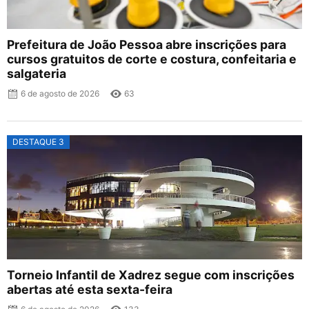
Prefeitura de João Pessoa abre inscrições para
cursos gratuitos de corte e costura, confeitaria e
salgateria
6 de agosto de 2026
63
DESTAQUE 3
Torneio Infantil de Xadrez segue com inscrições
abertas até esta sexta-feira