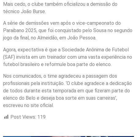
Mais cedo, o clube também oficializou a demissão do
técnico João Burse.
A série de demissões vem após o vice-campeonato do
Paraibano 2025, que foi conquistado pelo Sousa no segundo
jogo da final, no Almeidão, em João Pessoa.
Agora, expectativa é que a Sociedade Anônima de Futebol
(SAF) invista em um treinador com uma vasta experiência no
futebol brasileiro e reformule boa parte do elenco.
Nos comunicados, o time agradeceu a passagem dos
profissionais pela instituição. ‘O clube agradece a dedicação
de todos durante esta temporada em que fizeram parte do
elenco do Belo e deseja boa sorte em suas carreiras’,
escreveu no site oficial.
Post Views:
119