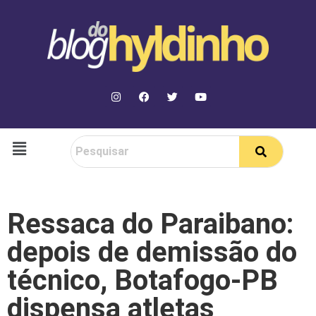
Ressaca do Paraibano:
depois de demissão do
técnico, Botafogo-PB
dispensa atletas