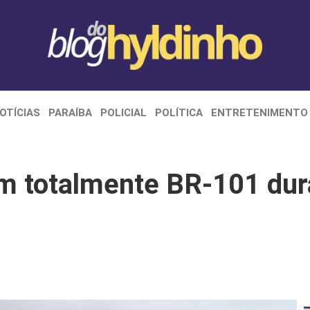
OTÍCIAS
PARAÍBA
POLICIAL
POLÍTICA
ENTRETENIMENTO
am totalmente BR-101 dur