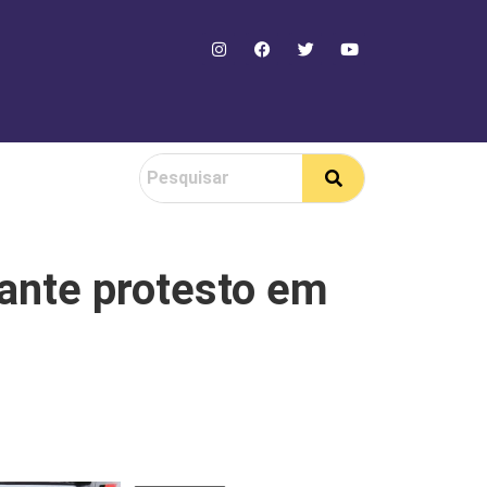
ante protesto em