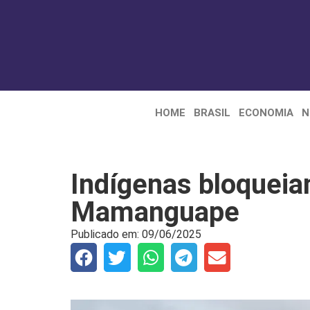
HOME
BRASIL
ECONOMIA
N
Indígenas bloquei
Mamanguape
Publicado em:
09/06/2025