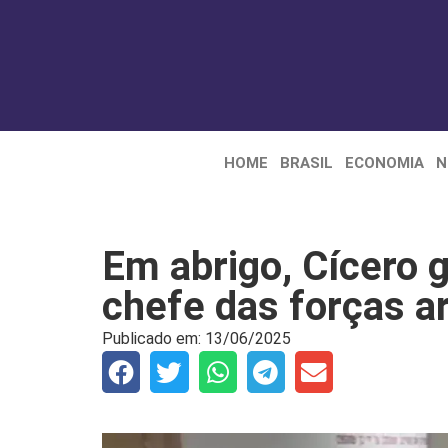
HOME
BRASIL
ECONOMIA
N
Em abrigo, Cícero 
chefe das forças a
Publicado em:
13/06/2025