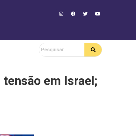
 tensão em Israel;