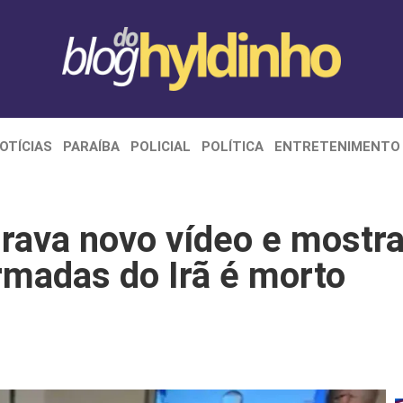
OTÍCIAS
PARAÍBA
POLICIAL
POLÍTICA
ENTRETENIMENTO
grava novo vídeo e mostra
rmadas do Irã é morto