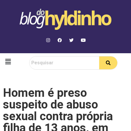
Homem é preso
suspeito de abuso
sexual contra própria
filha de 13 anos, em