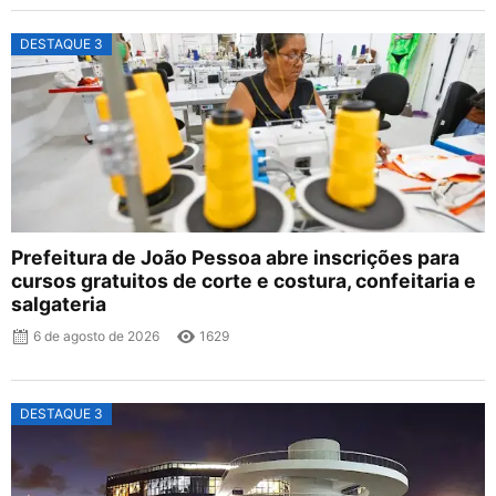
DESTAQUE 3
Prefeitura de João Pessoa abre inscrições para
cursos gratuitos de corte e costura, confeitaria e
salgateria
6 de agosto de 2026
1629
DESTAQUE 3