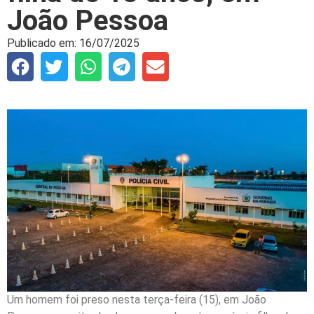
João Pessoa
Publicado em:
16/07/2025
Um homem foi preso nesta terça-feira (15), em João