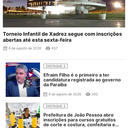
Torneio Infantil de Xadrez segue com inscrições
abertas até esta sexta-feira
6 de agosto de 2026
457
DESTAQUE 3
Efraim Filho é o primeiro a ter
candidatura registrada ao governo
da Paraíba
6 de agosto de 2026
393
DESTAQUE 3
Prefeitura de João Pessoa abre
inscrições para cursos gratuitos
de corte e costura, confeitaria e