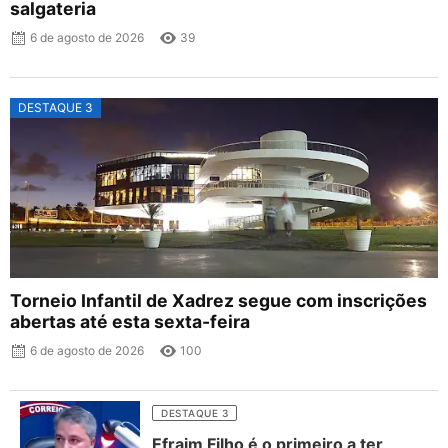
salgateria
6 de agosto de 2026
39
DESTAQUE 3
Torneio Infantil de Xadrez segue com inscrições
abertas até esta sexta-feira
6 de agosto de 2026
100
DESTAQUE 3
Efraim Filho é o primeiro a ter