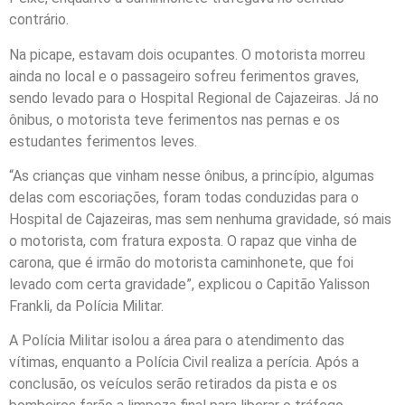
contrário.
Na picape, estavam dois ocupantes. O motorista morreu
ainda no local e o passageiro sofreu ferimentos graves,
sendo levado para o Hospital Regional de Cajazeiras. Já no
ônibus, o motorista teve ferimentos nas pernas e os
estudantes ferimentos leves.
“As crianças que vinham nesse ônibus, a princípio, algumas
delas com escoriações, foram todas conduzidas para o
Hospital de Cajazeiras, mas sem nenhuma gravidade, só mais
o motorista, com fratura exposta. O rapaz que vinha de
carona, que é irmão do motorista caminhonete, que foi
levado com certa gravidade”, explicou o Capitão Yalisson
Frankli, da Polícia Militar.
A Polícia Militar isolou a área para o atendimento das
vítimas, enquanto a Polícia Civil realiza a perícia. Após a
conclusão, os veículos serão retirados da pista e os