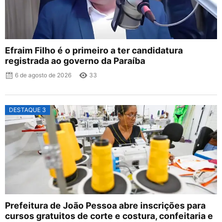
Efraim Filho é o primeiro a ter candidatura
registrada ao governo da Paraíba
6 de agosto de 2026
33
DESTAQUE 3
Prefeitura de João Pessoa abre inscrições para
cursos gratuitos de corte e costura, confeitaria e