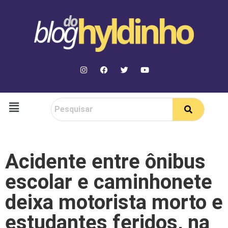
Acidente entre ônibus
escolar e caminhonete
deixa motorista morto e
estudantes feridos, na