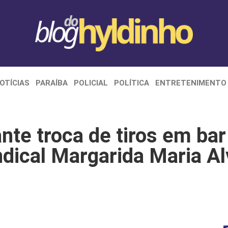
OTÍCIAS
PARAÍBA
POLICIAL
POLÍTICA
ENTRETENIMENTO
te troca de tiros em bar
indical Margarida Maria A