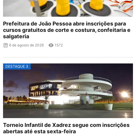
Prefeitura de João Pessoa abre inscrições para
cursos gratuitos de corte e costura, confeitaria e
salgateria
6 de agosto de 2026
1572
DESTAQUE 3
Torneio Infantil de Xadrez segue com inscrições
abertas até esta sexta-feira