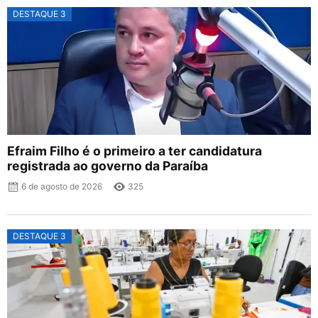
DESTAQUE 3
Efraim Filho é o primeiro a ter candidatura
registrada ao governo da Paraíba
6 de agosto de 2026
325
DESTAQUE 3