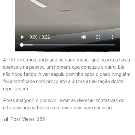
A PRF informou ainda que no carro menor que capotou havia
apenas uma pessoa, um homem, que conduzia o carro. Ele
não ficou ferido. A van seguiu caminho após o caso. Ninguém
foi identificado nem preso até a última atualização desta
reportagem.
Pelas imagens, é possível notar as diversas tentativas de
ultrapassagens feitas na rodovia, mas sem sucesso.
Post Views:
655