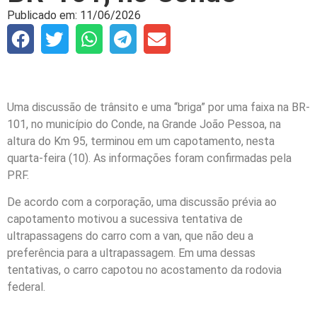
Publicado em:
11/06/2026
Uma discussão de trânsito e uma “briga” por uma faixa na BR-
101, no município do Conde, na Grande João Pessoa, na
altura do Km 95, terminou em um capotamento, nesta
quarta-feira (10). As informações foram confirmadas pela
PRF.
De acordo com a corporação, uma discussão prévia ao
capotamento motivou a sucessiva tentativa de
ultrapassagens do carro com a van, que não deu a
preferência para a ultrapassagem. Em uma dessas
tentativas, o carro capotou no acostamento da rodovia
federal.