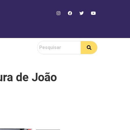
tura de João