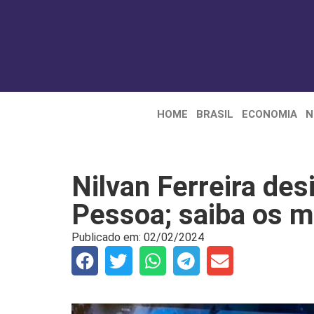
HOME
BRASIL
ECONOMIA
N
Nilvan Ferreira des
Pessoa; saiba os 
Publicado em:
02/02/2024