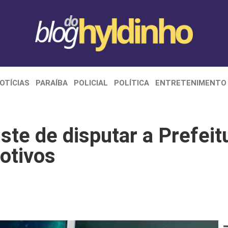
OTÍCIAS
PARAÍBA
POLICIAL
POLÍTICA
ENTRETENIMENTO
iste de disputar a Prefei
motivos