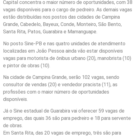
Capital concentra o maior número de oportunidades, com 38
vagas disponíveis para o cargo de pedreiro. As demais vagas
estão distribuídas nos postos das cidades de Campina
Grande, Cabedelo, Bayeux, Conde, Monteiro, São Bento,
Santa Rita, Patos, Guarabira e Mamanguape.
No posto Sine-PB e nas quatro unidades de atendimento
localizadas em João Pessoa ainda vão estar disponíveis
vagas para motorista de ônibus urbano (20), manobrista (10)
e pintor de obras (10).
Na cidade de Campina Grande, serão 102 vagas, sendo
consultor de vendas (20) e vendedor pracista (11), as
profissões com o maior número de oportunidades
disponíveis.
Já o Sine estadual de Guarabira vai oferecer 59 vagas de
emprego, das quais 36 são para pedreiro e 18 para servente
de obras.
Em Santa Rita, das 20 vagas de emprego, três são para