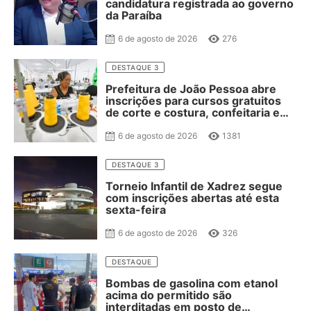
candidatura registrada ao governo
da Paraíba
6 de agosto de 2026
276
DESTAQUE 3
Prefeitura de João Pessoa abre
inscrições para cursos gratuitos
de corte e costura, confeitaria e
salgateria
6 de agosto de 2026
1381
DESTAQUE 3
Torneio Infantil de Xadrez segue
com inscrições abertas até esta
sexta-feira
6 de agosto de 2026
326
DESTAQUE
Bombas de gasolina com etanol
acima do permitido são
interditadas em posto de