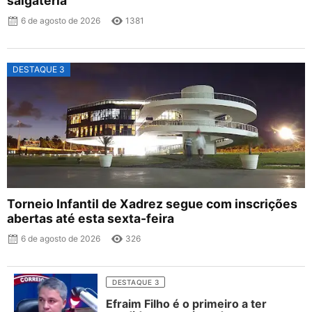
salgateria
6 de agosto de 2026
1381
DESTAQUE 3
Torneio Infantil de Xadrez segue com inscrições
abertas até esta sexta-feira
6 de agosto de 2026
326
DESTAQUE 3
Efraim Filho é o primeiro a ter