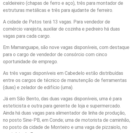
caldeireiro (chapas de ferro e aço), três para montador de
estruturas metálicas e três para ajudante de ferreiro.
A cidade de Patos terá 13 vagas. Para vendedor de
comércio varejista, auxiliar de cozinha e pedreiro há duas
vagas para cada cargo.
Em Mamanguape, são nove vagas disponíveis, com destaque
para o cargo de vendedor de consórcio com cinco
oportunidade de emprego.
As três vagas disponíveis em Cabedelo estão distribuídas
entre os cargos de técnico de manutenção de ferramentas
(duas) e zelador de edifício (uma).
Já em São Bento, das duas vagas disponíveis, uma é para
esteticista e outra para gerente de loja e supermercado.
Ainda há duas vagas para alimentador de linha de produção,
no posto Sine-PB, em Conde; uma de motorista de caminhão,
no posto da cidade de Monteiro e uma vaga de pizzaiolo, no