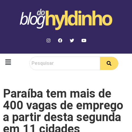
Paraíba tem mais de
400 vagas de emprego
a partir desta segunda
em 11 cidades