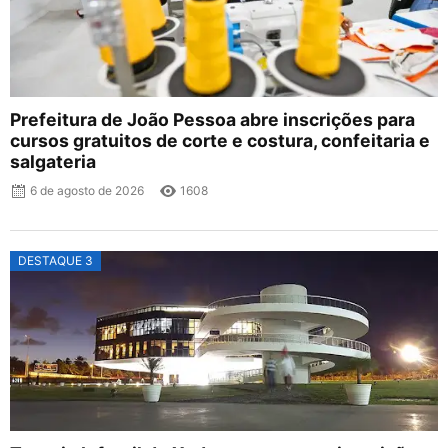
Prefeitura de João Pessoa abre inscrições para
cursos gratuitos de corte e costura, confeitaria e
salgateria
6 de agosto de 2026
1608
DESTAQUE 3