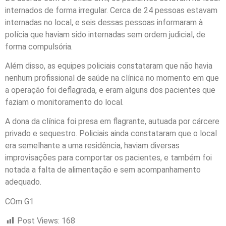
internados de forma irregular. Cerca de 24 pessoas estavam
internadas no local, e seis dessas pessoas informaram à
polícia que haviam sido internadas sem ordem judicial, de
forma compulsória.
Além disso, as equipes policiais constataram que não havia
nenhum profissional de saúde na clínica no momento em que
a operação foi deflagrada, e eram alguns dos pacientes que
faziam o monitoramento do local.
A dona da clínica foi presa em flagrante, autuada por cárcere
privado e sequestro. Policiais ainda constataram que o local
era semelhante a uma residência, haviam diversas
improvisações para comportar os pacientes, e também foi
notada a falta de alimentação e sem acompanhamento
adequado.
COm G1
Post Views:
168