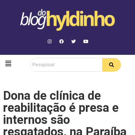
Dona de clínica de
reabilitação é presa e
internos são
resgatados, na Paraíba