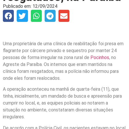
Publicado em:
12/09/2024
Uma proprietária de uma clínica de reabilitação foi presa em
flagrante por cárcere privado e sequestro por manter 24
pessoas de forma irregular na zona rural de
Pocinhos
, no
Agreste da Paraíba. Os internos que eram mantidos na
clínica foram resgatados, mas a polícia não informou para
onde eles foram realocados.
A operação aconteceu na manhã de quarta-feira (11), que
tinha, inicialmente, um mandado de busca e apreensão para
cumprir no local, e, as equipes policiais ao notarem a
situação no ambiente, constataram diversas situações
irregulares.
De acordo com a Polícia Civil, os pacientes estavam no local