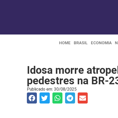
HOME
BRASIL
ECONOMIA
N
Idosa morre atrope
pedestres na BR-2
Publicado em:
30/08/2025