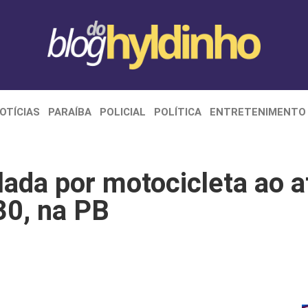
OTÍCIAS
PARAÍBA
POLICIAL
POLÍTICA
ENTRETENIMENTO
lada por motocicleta ao a
30, na PB