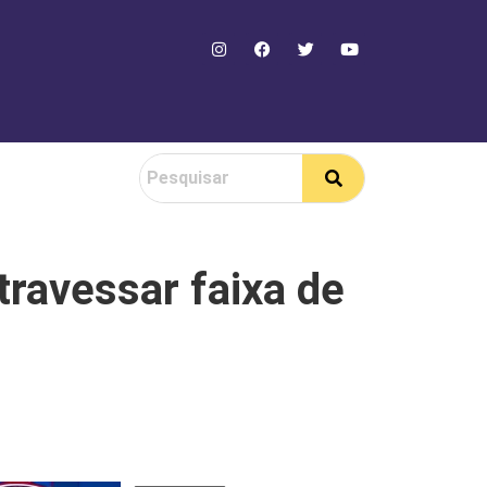
travessar faixa de